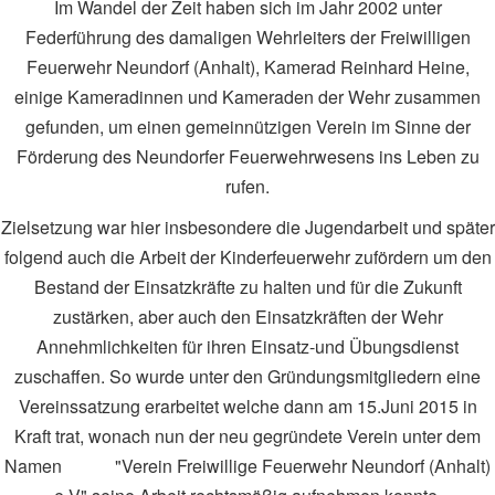
Im Wandel der Zeit haben sich im Jahr 2002 unter
Federführung des damaligen Wehrleiters der Freiwilligen
Feuerwehr Neundorf (Anhalt), Kamerad Reinhard Heine,
einige Kameradinnen und Kameraden der Wehr zusammen
gefunden, um einen gemeinnützigen Verein im Sinne der
Förderung des Neundorfer Feuerwehrwesens ins Leben zu
rufen.
Zielsetzung war hier insbesondere die Jugendarbeit und später
folgend auch die Arbeit der Kinderfeuerwehr zufördern um den
Bestand der Einsatzkräfte zu halten und für die Zukunft
zustärken, aber auch den Einsatzkräften der Wehr
Annehmlichkeiten für ihren Einsatz-und Übungsdienst
zuschaffen. So wurde unter den Gründungsmitgliedern eine
Vereinssatzung erarbeitet welche dann am 15.Juni 2015 in
Kraft trat, wonach nun der neu gegründete Verein unter dem
Namen "Verein Freiwillige Feuerwehr Neundorf (Anhalt)