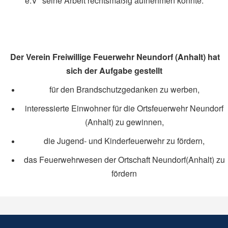
e.V" seine Arbeit rechtsmäßig aufnehmen konnte.
Der Verein Freiwillige Feuerwehr Neundorf (Anhalt) hat
sich der Aufgabe gestellt
für den Brandschutzgedanken zu werben,
interessierte Einwohner für die Ortsfeuerwehr Neundorf
(Anhalt) zu gewinnen,
die Jugend- und Kinderfeuerwehr zu fördern,
das Feuerwehrwesen der Ortschaft Neundorf(Anhalt) zu
fördern