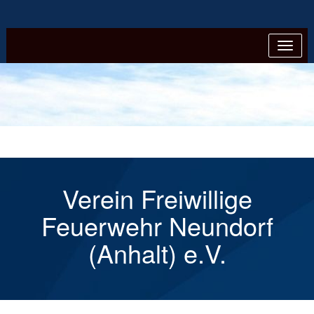
Verein Freiwillige
Feuerwehr Neundorf
(Anhalt) e.V.